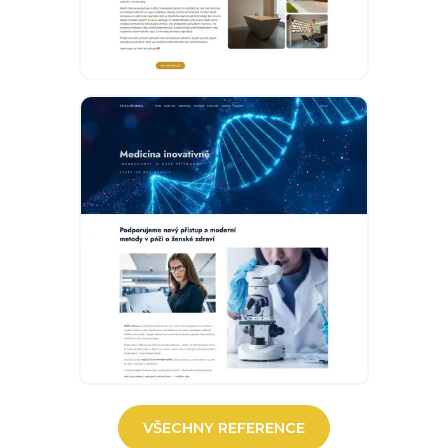
VŠECHNY REFERENCE