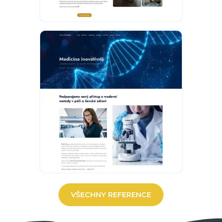
VŠECHNY REFERENCE