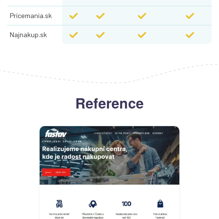
Pricemania.sk
Najnakup.sk
Reference