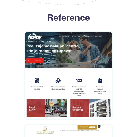
Reference