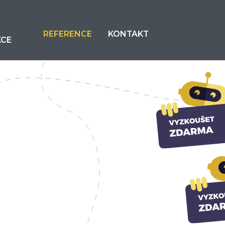
REFERENCE
KONTAKT
KCE