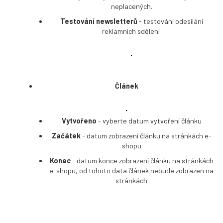
neplacených.
Testování newsletterů
- testování odesílání
reklamních sdělení
Článek
Vytvořeno
- vyberte datum vytvoření článku
Začátek
- datum zobrazení článku na stránkách e-
shopu
Konec
- datum konce zobrazení článku na stránkách
e-shopu, od tohoto data článek nebude zobrazen na
stránkách