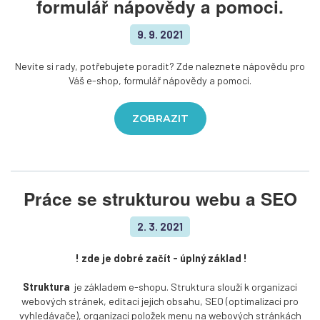
formulář nápovědy a pomoci.
9. 9. 2021
Nevíte si rady, potřebujete poradit? Zde naleznete nápovědu pro
Váš e-shop, formulář nápovědy a pomoci.
ZOBRAZIT
Práce se strukturou webu a SEO
2. 3. 2021
! zde je dobré začít - úplný základ !
Struktura
je základem e-shopu. Struktura slouží k organizaci
webových stránek, editaci jejich obsahu, SEO (optimalizaci pro
vyhledávače), organizaci položek menu na webových stránkách