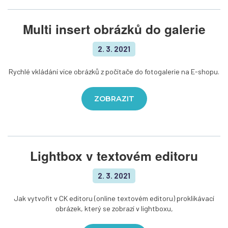
Multi insert obrázků do galerie
2. 3. 2021
Rychlé vkládání více obrázků z počítače do fotogalerie na E-shopu.
ZOBRAZIT
Lightbox v textovém editoru
2. 3. 2021
Jak vytvořit v CK editoru (online textovém editoru) proklikávací
obrázek, který se zobrazí v lightboxu,