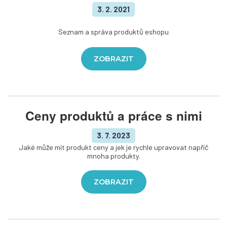
3. 2. 2021
Seznam a správa produktů eshopu
ZOBRAZIT
Ceny produktů a práce s nimi
3. 7. 2023
Jaké může mít produkt ceny a jek je rychle upravovat napříč
mnoha produkty.
ZOBRAZIT