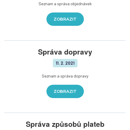
Seznam a správa objednávek
ZOBRAZIT
Správa dopravy
11. 2. 2021
Seznam a správa dopravy
ZOBRAZIT
Správa způsobů plateb