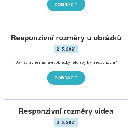
ZOBRAZIT
Responzivní rozměry u obrázků
2. 3. 2021
Jak správně nastavit obrázky tak, aby byli responzivní?
ZOBRAZIT
Responzivní rozměry videa
2. 3. 2021