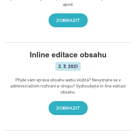
apod.
ZOBRAZIT
Inline editace obsahu
2. 3. 2021
Přijde vám správa obsahu webu složitá? Nevyznáte se v
administračním rozhraní e-shopu? Vyzkoušejte in-line editaci
obsahu.
ZOBRAZIT