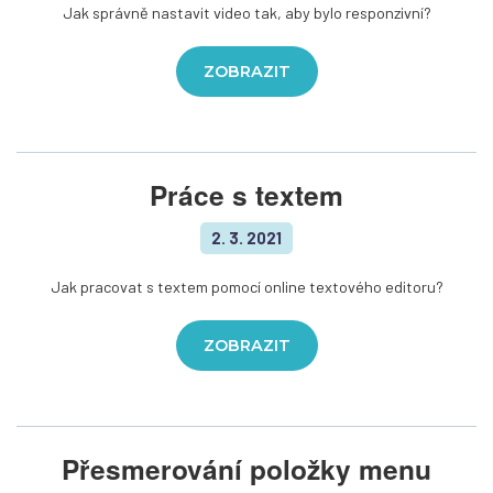
Jak správně nastavit video tak, aby bylo responzivní?
ZOBRAZIT
Práce s textem
2. 3. 2021
Jak pracovat s textem pomocí online textového editoru?
ZOBRAZIT
Přesmerování položky menu