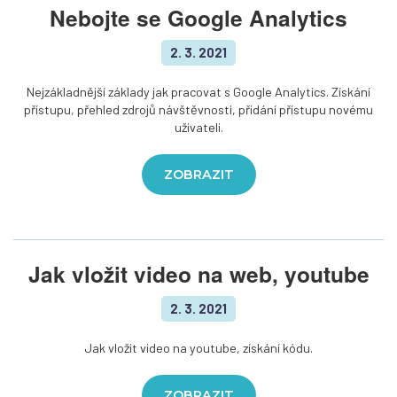
Nebojte se Google Analytics
2. 3. 2021
Nejzákladnější základy jak pracovat s Google Analytics. Získání
přístupu, přehled zdrojů návštěvnosti, přidání přístupu novému
uživateli.
ZOBRAZIT
Jak vložit video na web, youtube
2. 3. 2021
Jak vložit video na youtube, získání kódu.
ZOBRAZIT