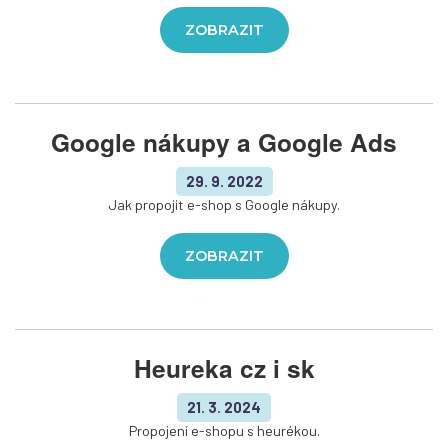
ZOBRAZIT
Google nákupy a Google Ads
29. 9. 2022
Jak propojit e-shop s Google nákupy.
ZOBRAZIT
Heureka cz i sk
21. 3. 2024
Propojení e-shopu s heurékou.