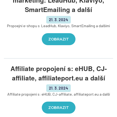
marketing: LeadHub, Klaviyo,
SmartEmailing a další
21. 3. 2024
Propoejní e-shopu s LeadHub, Klaviyo, SmartEmailing a dalšími
ZOBRAZIT
Affiliate propojení s: eHUB, CJ-
affiliate, affiliateport.eu a další
21. 3. 2024
Affiliate propojení s: eHUB, CJ-affiliate, affiliateport.eu a další
ZOBRAZIT