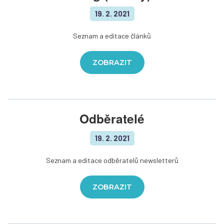
19. 2. 2021
Seznam a editace článků
ZOBRAZIT
Odběratelé
19. 2. 2021
Seznam a editace odběratelů newsletterů
ZOBRAZIT