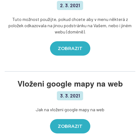
2. 3. 2021
Tuto možnost použijte, pokud chcete aby v menu některá z
položek odkazovala na jinou podstránku na Vašem, nebo i jiném
webu (doméně).
ZOBRAZIT
Vloženi google mapy na web
3. 3. 2021
Jak na vloženi google mapy na web
ZOBRAZIT