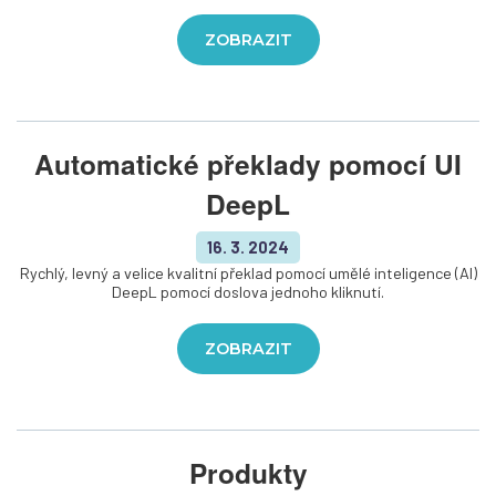
ZOBRAZIT
Automatické překlady pomocí UI
DeepL
16. 3. 2024
Rychlý, levný a velice kvalitní překlad pomocí umělé inteligence (AI)
DeepL pomocí doslova jednoho kliknutí.
ZOBRAZIT
Produkty