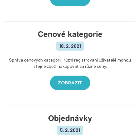
Cenové kategorie
18. 2. 2021
Správa cenových kategorií: různi registrovaní uživatelé mohou
stejné zboží nakupovat za různé ceny.
ZOBRAZIT
Objednávky
5. 2. 2021