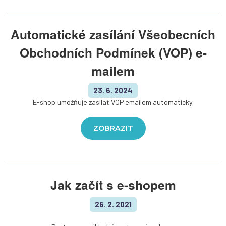
Automatické zasílání Všeobecních
Obchodních Podmínek (VOP) e-
mailem
23. 6. 2024
E-shop umožňuje zasílat VOP emailem automaticky.
ZOBRAZIT
Jak začít s e-shopem
26. 2. 2021