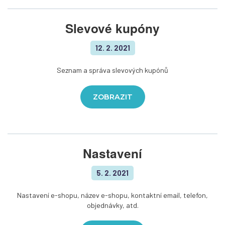
Slevové kupóny
12. 2. 2021
Seznam a správa slevových kupónů
ZOBRAZIT
Nastavení
5. 2. 2021
Nastavení e-shopu, název e-shopu, kontaktní email, telefon,
objednávky, atd.