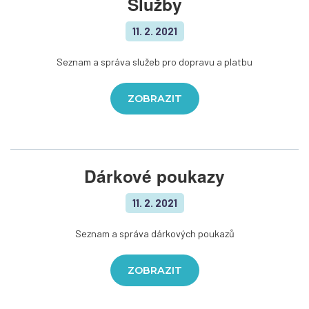
Služby
11. 2. 2021
Seznam a správa služeb pro dopravu a platbu
ZOBRAZIT
Dárkové poukazy
11. 2. 2021
Seznam a správa dárkových poukazů
ZOBRAZIT