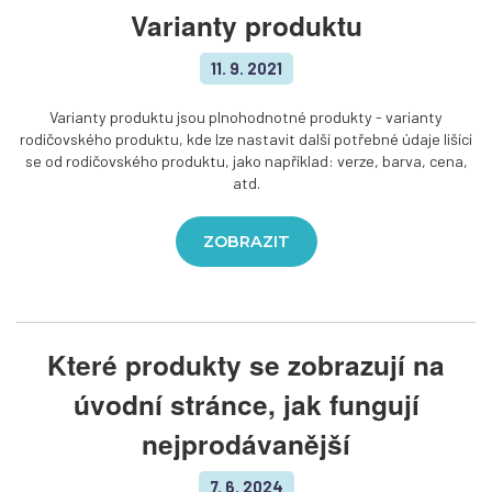
Varianty produktu
11. 9. 2021
Varianty produktu jsou plnohodnotné produkty - varianty
rodičovského produktu, kde lze nastavit další potřebné údaje lišící
se od rodičovského produktu, jako například: verze, barva, cena,
atd.
ZOBRAZIT
Které produkty se zobrazují na
úvodní stránce, jak fungují
nejprodávanější
7. 6. 2024