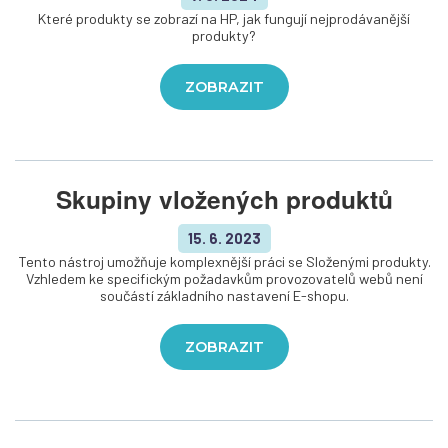
Které produkty se zobrazí na HP, jak fungují nejprodávanější
produkty?
ZOBRAZIT
Skupiny vložených produktů
15. 6. 2023
Tento nástroj umožňuje komplexnější práci se Složenými produkty.
Vzhledem ke specifickým požadavkům provozovatelů webů není
součástí základního nastavení E-shopu.
ZOBRAZIT