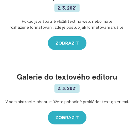
2. 3. 2021
Pokud jste špatně vložili text na web, nebo máte
rozházené formátování, zde je postup jak formátování zrušíte.
ZOBRAZIT
Galerie do textového editoru
2. 3. 2021
V administraci e-shopu můžete pohodlně prokládat text galeriemi.
ZOBRAZIT