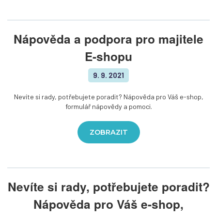
Nápověda a podpora pro majitele
E-shopu
9. 9. 2021
Nevíte si rady, potřebujete poradit? Nápověda pro Váš e-shop,
formulář nápovědy a pomoci.
ZOBRAZIT
Nevíte si rady, potřebujete poradit?
Nápověda pro Váš e-shop,