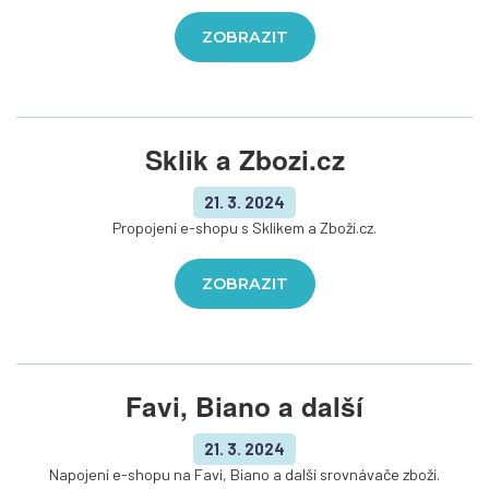
ZOBRAZIT
Sklik a Zbozi.cz
21. 3. 2024
Propojení e-shopu s Sklikem a Zboží.cz.
ZOBRAZIT
Favi, Biano a další
21. 3. 2024
Napojení e-shopu na Favi, Biano a další srovnávače zboží.