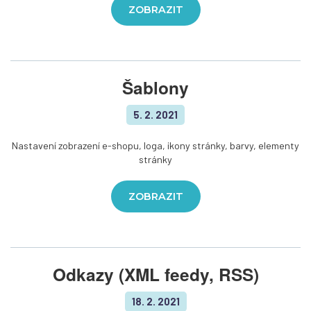
ZOBRAZIT
Šablony
5. 2. 2021
Nastavení zobrazení e-shopu, loga, ikony stránky, barvy, elementy
stránky
ZOBRAZIT
Odkazy (XML feedy, RSS)
18. 2. 2021