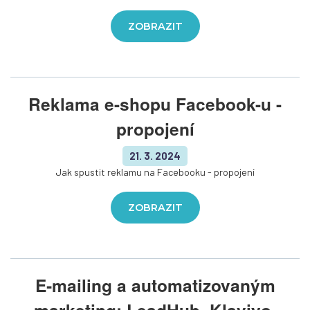
ZOBRAZIT
Reklama e-shopu Facebook-u -
propojení
21. 3. 2024
Jak spustit reklamu na Facebooku - propojení
ZOBRAZIT
E‑mailing a automatizovaným