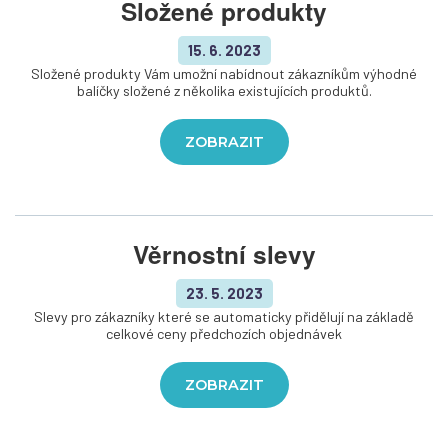
Složené produkty
15. 6. 2023
Složené produkty Vám umožní nabídnout zákazníkům výhodné
balíčky složené z několika existujících produktů.
ZOBRAZIT
Věrnostní slevy
23. 5. 2023
Slevy pro zákazníky které se automaticky přidělují na základě
celkové ceny předchozích objednávek
ZOBRAZIT