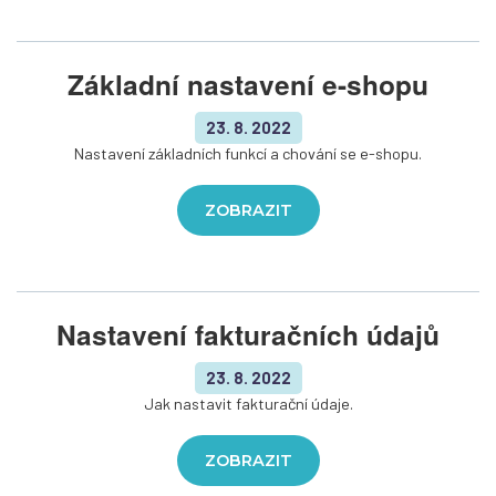
Základní nastavení e-shopu
23. 8. 2022
Nastavení základních funkcí a chování se e-shopu.
ZOBRAZIT
Nastavení fakturačních údajů
23. 8. 2022
Jak nastavit fakturační údaje.
ZOBRAZIT