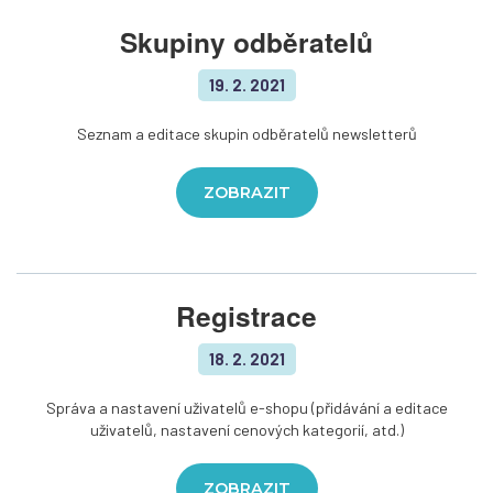
Skupiny odběratelů
19. 2. 2021
Seznam a editace skupin odběratelů newsletterů
ZOBRAZIT
Registrace
18. 2. 2021
Správa a nastavení uživatelů e-shopu (přidávání a editace
uživatelů, nastavení cenových kategorií, atd.)
ZOBRAZIT