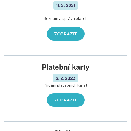
11. 2. 2021
Seznam a správa plateb
ZOBRAZIT
Platební karty
3. 2. 2023
Přidání platebních karet
ZOBRAZIT