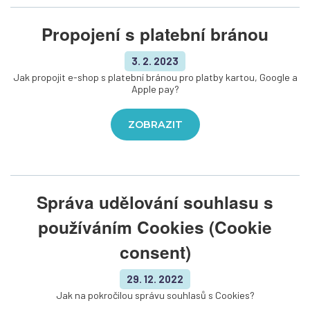
Propojení s platební bránou
3. 2. 2023
Jak propojit e-shop s platební bránou pro platby kartou, Google a
Apple pay?
ZOBRAZIT
Správa udělování souhlasu s
používáním Cookies (Cookie
consent)
29. 12. 2022
Jak na pokročilou správu souhlasů s Cookies?