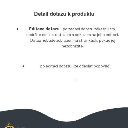
Detail dotazu k produktu
Editace dotazu
- po zadání dotazu zákazníkem,
obdržíte email s dotazem a odkazem na jeho editaci.
Dotaz nebude zobrazen na stránkách, pokud jej
nezobrazíte.
po editaci dotazu, lze odeslat odpověď: