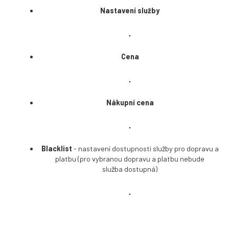
Nastavení služby
Cena
Nákupní cena
Blacklist
- nastavení dostupnosti služby pro dopravu a
platbu (pro vybranou dopravu a platbu nebude
služba dostupná)