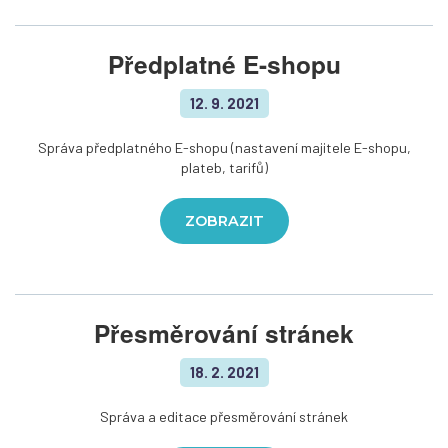
Předplatné E-shopu
12. 9. 2021
Správa předplatného E-shopu (nastavení majitele E-shopu,
plateb, tarifů)
ZOBRAZIT
Přesměrování stránek
18. 2. 2021
Správa a editace přesměrování stránek