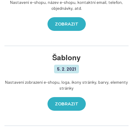
Nastavení e-shopu, název e-shopu, kontaktní email, telefon,
objednávky, atd.
ZOBRAZIT
Šablony
5. 2. 2021
Nastavení zobrazení e-shopu, loga, ikony stránky, barvy, elementy
stránky
ZOBRAZIT