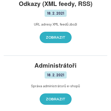
Odkazy (XML feedy, RSS)
18. 2. 2021
URL adresy XML feedů zboží
ZOBRAZIT
Administrátoři
18. 2. 2021
Správa administrátorů e-shopů
ZOBRAZIT